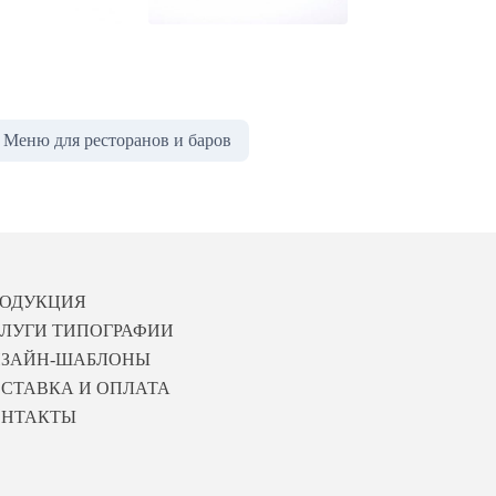
Меню для ресторанов и баров
РОДУКЦИЯ
ЛУГИ ТИПОГРАФИИ
ИЗАЙН-ШАБЛОНЫ
СТАВКА И ОПЛАТА
ОНТАКТЫ