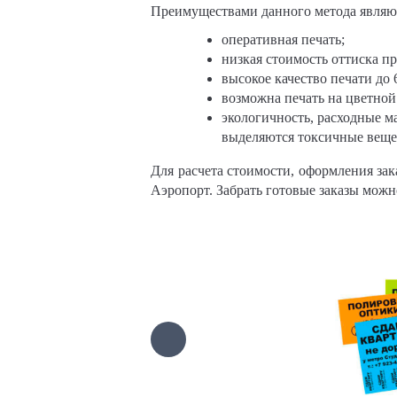
Преимуществами данного метода являю
оперативная печать;
низкая стоимость оттиска п
высокое качество печати до 
возможна печать на цветной
экологичность, расходные м
выделяются токсичные веще
Для расчета стоимости, оформления зак
Аэропорт.
Забрать готовые заказы мож