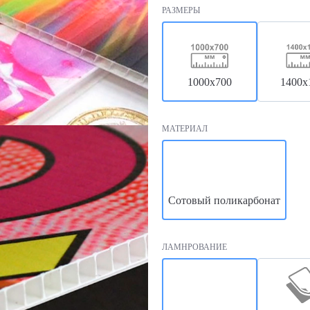
РАЗМЕРЫ
1000х700
1400х
МАТЕРИАЛ
Сотовый поликарбонат
ЛАМНРОВАНИЕ