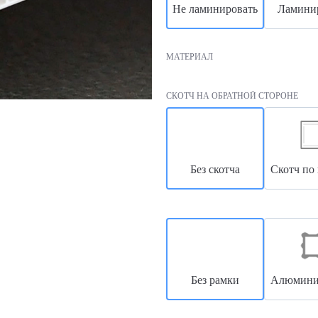
Не ламинировать
Ламини
МАТЕРИАЛ
СКОТЧ НА ОБРАТНОЙ СТОРОНЕ
Без скотча
Скотч по
Без рамки
Алюминие