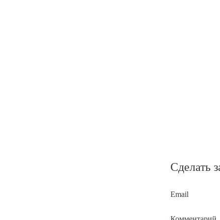
Сделать з
Email
Комментарий