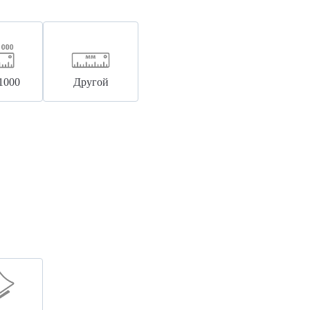
1000
Другой