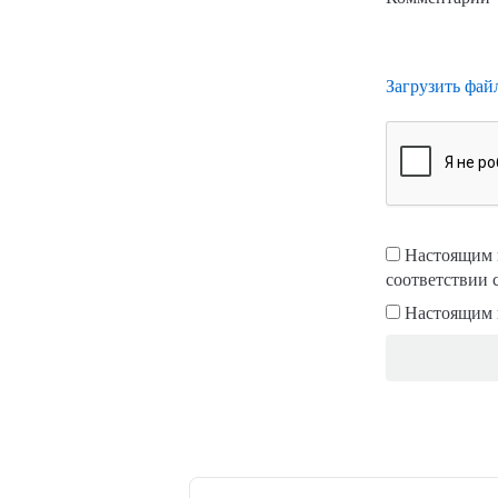
Загрузить фай
Настоящим п
соответствии 
Настоящим 