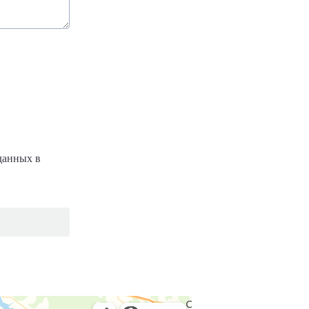
данных в