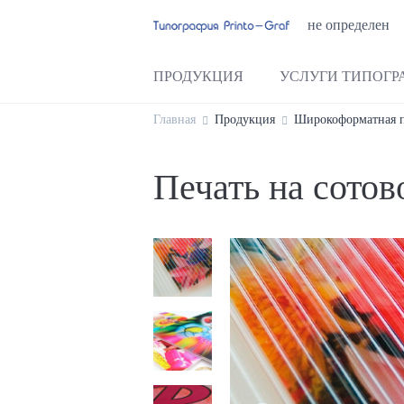
не определен
ПРОДУКЦИЯ
УСЛУГИ ТИПОГР
Главная
Продукция
Широкоформатная п
Печать на сотов