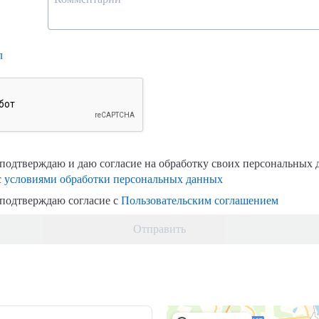
л
одтверждаю и даю согласие на обработку своих персональных 
с
условиями обработки персональных данных
подтверждаю согласие с
Пользовательским соглашением
Отправить
Принто-граф