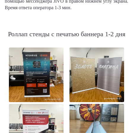
помощью мессенджера JIVO в правом нижнем углу экрана.
Время ответа оператора 1-3 мин.
Роллап стенды с печатью баннера 1-2 дня