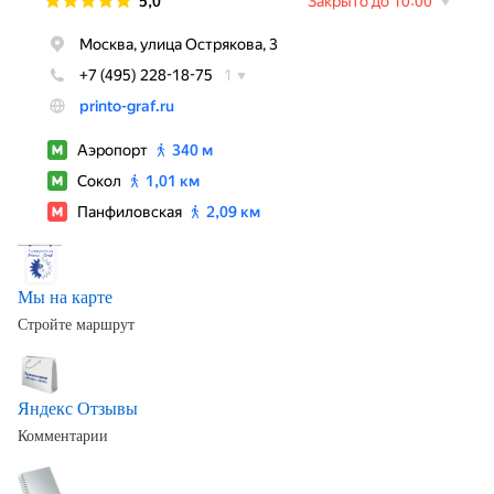
Мы на карте
Стройте маршрут
Яндекс Отзывы
Комментарии