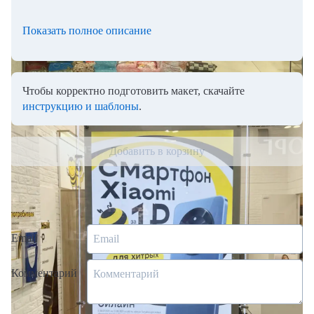
Показать полное описание
Чтобы корректно подготовить макет, скачайте
инструкцию и шаблоны
.
Добавить в корзину
Сделать заказ через менеджера
Email
Комментарий