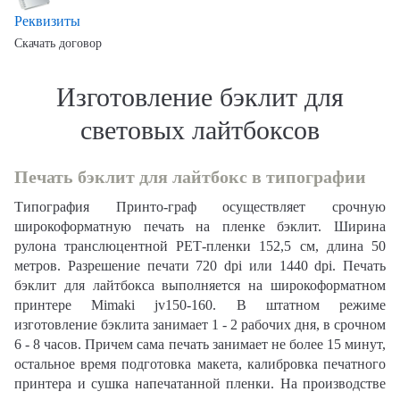
Реквизиты
Скачать договор
Изготовление бэклит для
световых лайтбоксов
Печать бэклит для лайтбокс в типографии
Типография Принто-граф осуществляет срочную
широкоформатную печать на пленке бэклит. Ширина
рулона транслюцентной РЕТ-пленки 152,5 см, длина 50
метров. Разрешение печати 720 dpi или 1440 dpi. Печать
бэклит для лайтбокса выполняется на широкоформатном
принтере Mimaki jv150-160. В штатном режиме
изготовление бэклита занимает 1 - 2 рабочих дня, в срочном
6 - 8 часов. Причем сама печать занимает не более 15 минут,
остальное время подготовка макета, калибровка печатного
принтера и сушка напечатанной пленки. На производстве