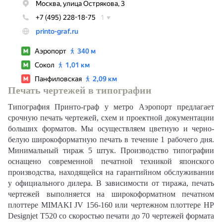
Печать чертежей в типографии
Типография Принто-граф у метро Аэропорт предлагает
срочную печать чертежей, схем и проектной документации
больших форматов. Мы осуществляем цветную и черно-
белую широкоформатную печать в течение 1 рабочего дня.
Минимальный тираж 5 штук. Производство типографии
оснащено современной печатной техникой японского
производства, находящейся на гарантийном обслуживании
у официального дилера. В зависимости от тиража, печать
чертежей выполняется на широкоформатном печатном
плоттере MIMAKI JV 156-160 или чертежном плоттере HP
Designjet T520 со скоростью печати до 70 чертежей формата