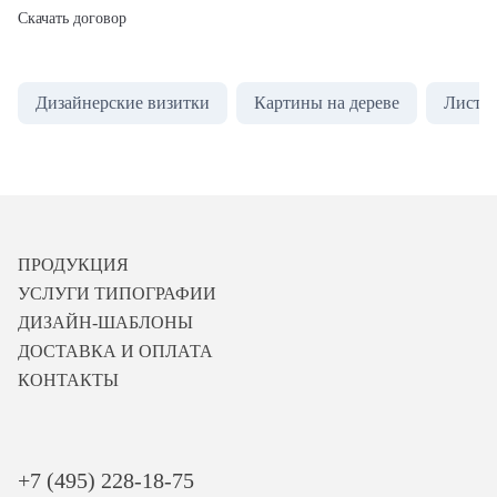
Скачать договор
Дизайнерские визитки
Картины на дереве
Листов
ПРОДУКЦИЯ
УСЛУГИ ТИПОГРАФИИ
ДИЗАЙН-ШАБЛОНЫ
ДОСТАВКА И ОПЛАТА
КОНТАКТЫ
+7 (495) 228-18-75