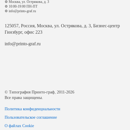
⚙️ Москва, ул. Острякова, д. 3
⚙️ 10:00-19:00 ПН-ПТ
⚙️ info@printo-graf.ru
125057, Россия, Москва, ул. Острякова, д. 3, Бизнес-центр
Гинзбург, офис 223
info@printo-graf.ru
© Типография Принто-граф, 2011-2026
Все права защищены.
Политика конфиденциальности
Пользовательское соглашение
О файлах Cookie