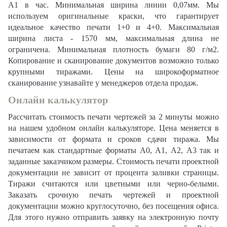
А1 в час. Минимальная ширина линии 0,07мм. Мы
используем оригинальные краски, что гарантирует
идеальное качество печати 1+0 и 4+0. Максимальная
ширина листа - 1570 мм, максимальная длина не
ограничена. Минимальная плотность бумаги 80 г/м2.
Копирование и сканирование документов возможно только
крупными тиражами. Цены на широкоформатное
сканирование узнавайте у менеджеров отдела продаж.
Онлайн калькулятор
Рассчитать стоимость печати чертежей за 2 минуты можно
на нашем удобном онлайн калькуляторе. Цена меняется в
зависимости от формата и сроков сдачи тиража. Мы
печатаем как стандартные форматы А0, А1, А2, А3 так и
заданные заказчиком размеры. Стоимость печати проектной
документации не зависит от процента заливки страницы.
Тиражи считаются или цветными или черно-белыми.
Заказать срочную печать чертежей и проектной
документации можно круглосуточно, без посещения офиса.
Для этого нужно отправить заявку на электронную почту