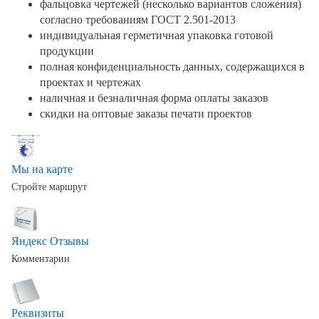
фальцовка чертежей (несколько вариантов сложения)
согласно требованиям ГОСТ 2.501-2013
индивидуальная герметичная упаковка готовой
продукции
полная конфиденциальность данных, содержащихся в
проектах и чертежах
наличная и безналичная форма оплаты заказов
скидки на оптовые заказы печати проектов
Мы на карте
Стройте маршрут
Яндекс Отзывы
Комментарии
Реквизиты