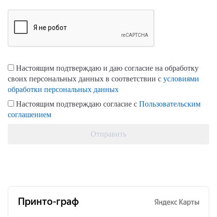
Настоящим подтверждаю и даю согласие на обработку
своих персональных данных в соответствии с
условиями
обработки персональных данных
Настоящим подтверждаю согласие с
Пользовательским
соглашением
Отправить