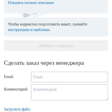
Показать полное описание
Чтобы корректно подготовить макет, скачайте
инструкцию и шаблоны
.
Добавить в корзину
Сделать заказ через менеджера
Email
Комментарий
Загрузить файл