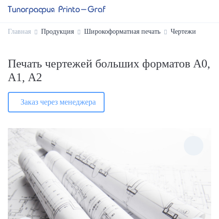
Главная
Продукция
Широкоформатная печать
Чертежи
Печать чертежей больших форматов А0,
А1, А2
Заказ через менеджера