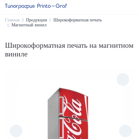
Главная
Продукция
Широкоформатная печать
Магнитный винил
Широкоформатная печать на магнитном
виниле