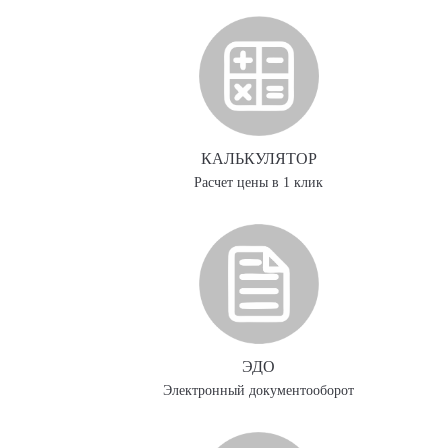
КАЛЬКУЛЯТОР
Расчет цены в 1 клик
ЭДО
Электронный документооборот