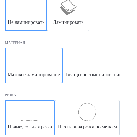
Не ламинировать
Ламинировать
МАТЕРИАЛ
Матовое ламинирование
Глянцевое ламинирование
РЕЗКА
Прямоугольная резка
Плоттерная резка по меткам