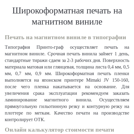
Широкоформатная печать на
магнитном виниле
Печать на магнитном виниле в типографии
Типография Принто-граф осуществляет печать на
магнитном виниле. Срочная печать винила займет 1 день,
стандартные тиражи сдаем за 2-3 рабочих дня. Поверхность
материала матовая или глянцевая, толщина листа 0,4 мм, 0,5
мм, 0,7 мм, 0,9 мм. Широкоформатная печать пленки
выполняется на японском принтере Mimaki JV 150-160,
после чего пленка накатывается на основание. Для
увеличения срака эксплуатации рекомендуем заказать
ламинирование магнитного винила. Осуществляем
прямоугольную гильотинную резку и контурную резку на
плоттере по меткам. Качество печати на производстве
контролирует ОТК.
Онлайн калькулятор стоимости печати