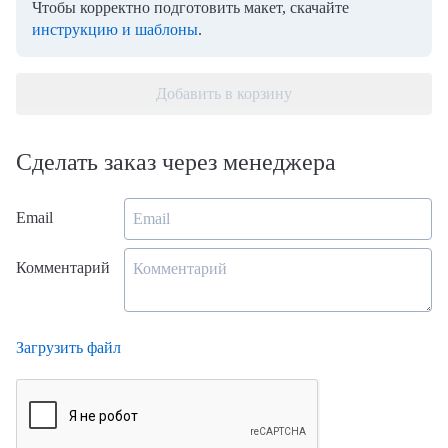
Чтобы корректно подготовить макет, скачайте
инструкцию и шаблоны
.
Добавить в корзину
Сделать заказ через менеджера
Email
Комментарий
Загрузить файл