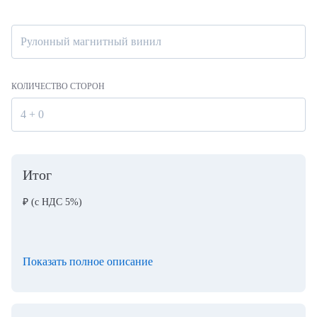
Рулонный магнитный винил
КОЛИЧЕСТВО СТОРОН
4 + 0
Итог
₽
(с НДС 5%)
Показать полное описание