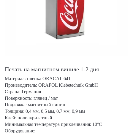
Печать на магнитном виниле 1-2 дня
Материал: пленка ORACAL 641
Производитель: ORAFOL Klebetechnik GmbH
Страна: Германия
Поверхность: глянец / мат
Подложка: магнитный винил
Толщина: 0,4 мм, 0,5 мм, 0,7 мм, 0,9 мм
Клей: полиакрилатный
Минимальная температура приклеивания: 10°С
Оборудование: