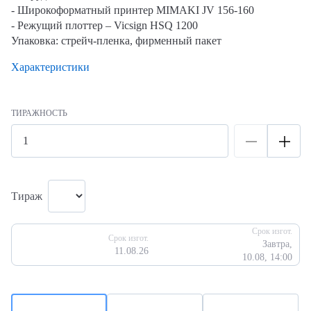
- Широкоформатный принтер MIMAKI JV 156-160
- Режущий плоттер – Vicsign HSQ 1200
Упаковка:
стрейч-пленка, фирменный пакет
Характеристики
ТИРАЖНОСТЬ
Тираж
Срок изгот.
Срок изгот.
Завтра,
11.08.26
10.08, 14:00