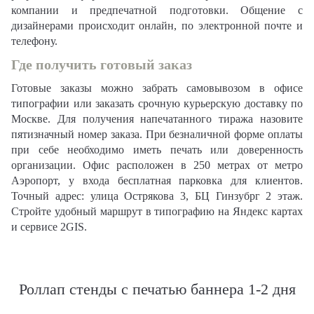
компании и предпечатной подготовки. Общение с
дизайнерами происходит онлайн, по электронной почте и
телефону.
Где получить готовый заказ
Готовые заказы можно забрать самовывозом в офисе
типографии или заказать срочную курьерскую доставку по
Москве. Для получения напечатанного тиража назовите
пятизначный номер заказа. При безналичной форме оплаты
при себе необходимо иметь печать или доверенность
организации. Офис расположен в 250 метрах от метро
Аэропорт, у входа бесплатная парковка для клиентов.
Точный адрес: улица Острякова 3, БЦ Гинзубрг 2 этаж.
Стройте удобный маршрут в типографию на Яндекс картах
и сервисе 2GIS.
Роллап стенды с печатью баннера 1-2 дня