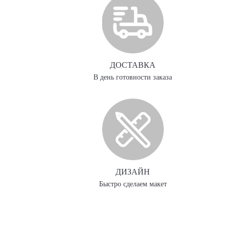
ДОСТАВКА
В день готовности заказа
ДИЗАЙН
Быстро сделаем макет