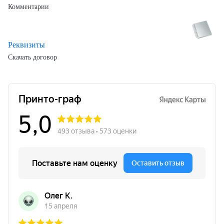
Комментарии
Реквизиты
Скачать договор