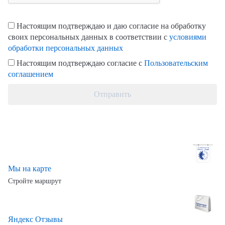
Настоящим подтверждаю и даю согласие на обработку
своих персональных данных в соответствии с
условиями
обработки персональных данных
Настоящим подтверждаю согласие с
Пользовательским
соглашением
Отправить
Мы на карте
Стройте маршрут
Яндекс Отзывы