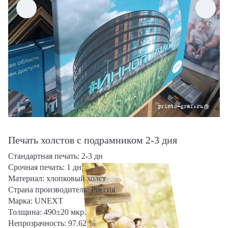
Печать холстов с подрамником 2-3 дня
Стандартная печать: 2-3 дн
Срочная печать: 1 дн
Материал: хлопковый холст
Страна производитель: Россия
Марка: UNEXT
Толщина: 490±20 мкр.
Непрозрачность: 97.62 %