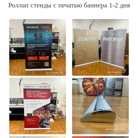
Роллап стенды с печатью баннера 1-2 дня