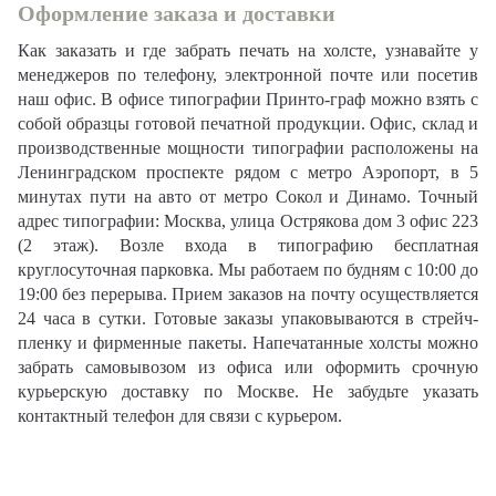
Оформление заказа и доставки
Как заказать и где забрать печать на холсте, узнавайте у
менеджеров по телефону, электронной почте или посетив
наш офис. В офисе типографии Принто-граф можно взять с
собой образцы готовой печатной продукции. Офис, склад и
производственные мощности типографии расположены на
Ленинградском проспекте рядом с метро Аэропорт, в 5
минутах пути на авто от метро Сокол и Динамо. Точный
адрес типографии: Москва, улица Острякова дом 3 офис 223
(2 этаж). Возле входа в типографию бесплатная
круглосуточная парковка. Мы работаем по будням с 10:00 до
19:00 без перерыва. Прием заказов на почту осуществляется
24 часа в сутки. Готовые заказы упаковываются в стрейч-
пленку и фирменные пакеты. Напечатанные холсты можно
забрать самовывозом из офиса или оформить срочную
курьерскую доставку по Москве. Не забудьте указать
контактный телефон для связи с курьером.