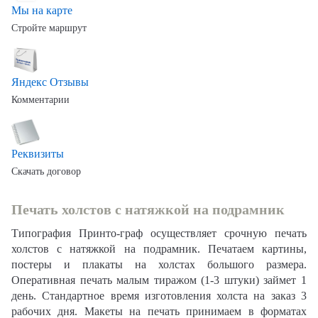
Мы на карте
Стройте маршрут
Яндекс Отзывы
Комментарии
Реквизиты
Скачать договор
Печать холстов с натяжкой на подрамник
Типография Принто-граф осуществляет срочную печать
холстов с натяжкой на подрамник. Печатаем картины,
постеры и плакаты на холстах большого размера.
Оперативная печать малым тиражом (1-3 штуки) займет 1
день. Стандартное время изготовления холста на заказ 3
рабочих дня. Макеты на печать принимаем в форматах