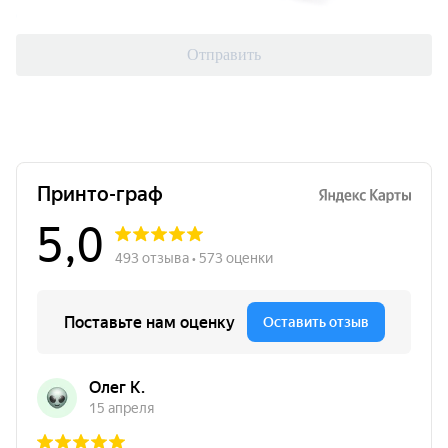
соглашением
Отправить