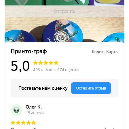
Отправить