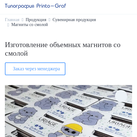
Главная
Продукция
Сувенирная продукция
Магниты со смолой
Изготовление объемных магнитов со
смолой
Заказ через менеджера