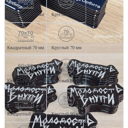
Квадратный 60 мм
Круглый 60 мм
Квадратный 70 мм
Круглый 70 мм
Квадратный 80 мм
Круглый 80 мм
Квадратный 90 мм
Круглый 90 мм