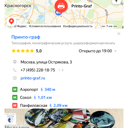
Мы на карте