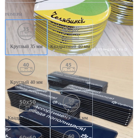
РАЗМЕРЫ
Круглый 35 мм
Квадратный 40 мм
Круглый 40 мм
Круглый 45 мм
Квадратный 50 мм
Круглый 50 мм