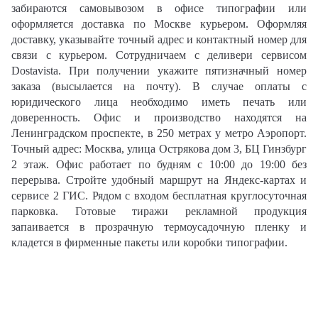
забираются самовывозом в офисе типографии или
оформляется доставка по Москве курьером. Оформляя
доставку, указывайте точный адрес и контактный номер для
связи с курьером. Сотрудничаем с деливери сервисом
Dostavista. При получении укажите пятизначный номер
заказа (высылается на почту). В случае оплаты с
юридического лица необходимо иметь печать или
доверенность. Офис и производство находятся на
Ленинградском проспекте, в 250 метрах у метро Аэропорт.
Точный адрес: Москва, улица Острякова дом 3, БЦ Гинзбург
2 этаж. Офис работает по будням с 10:00 до 19:00 без
перерыва. Стройте удобный маршрут на Яндекс-картах и
сервисе 2 ГИС. Рядом с входом бесплатная круглосуточная
парковка. Готовые тиражи рекламной продукция
запаивается в прозрачную термоусадочную пленку и
кладется в фирменные пакеты или коробки типографии.