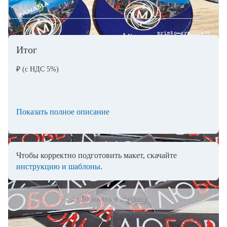
4 + 0
Итог
₽
(с НДС 5%)
Показать полное описание
Чтобы корректно подготовить макет, скачайте
инструкцию и шаблоны
.
Добавить в корзину