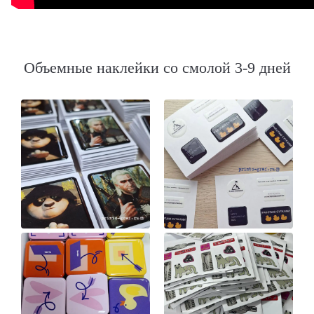
Объемные наклейки со смолой 3-9 дней