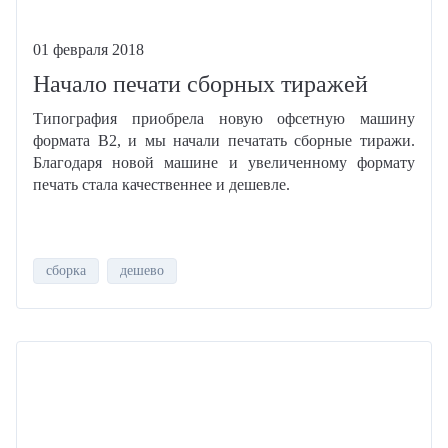
01 февраля 2018
Начало печати сборных тиражей
Типография приобрела новую офсетную машину
формата B2, и мы начали печатать сборные тиражи.
Благодаря новой машине и увеличенному формату
печать стала качественнее и дешевле.
сборка
дешево