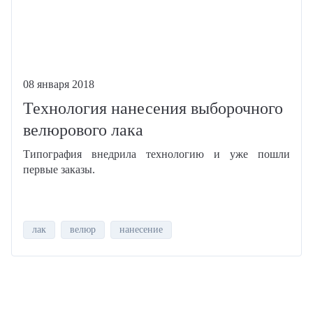
08 января 2018
Технология нанесения выборочного
велюрового лака
Типография внедрила технологию и уже пошли
первые заказы.
лак
велюр
нанесение