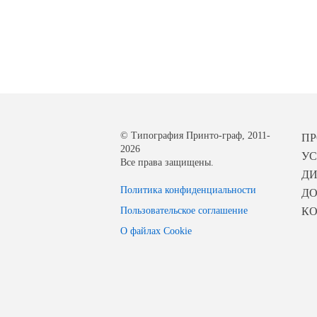
© Типография Принто-граф, 2011-
П
2026
УС
Все права защищены.
Д
Политика конфиденциальности
ДО
Пользовательское соглашение
К
О файлах Cookie