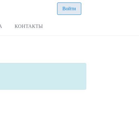
Войти
А
КОНТАКТЫ