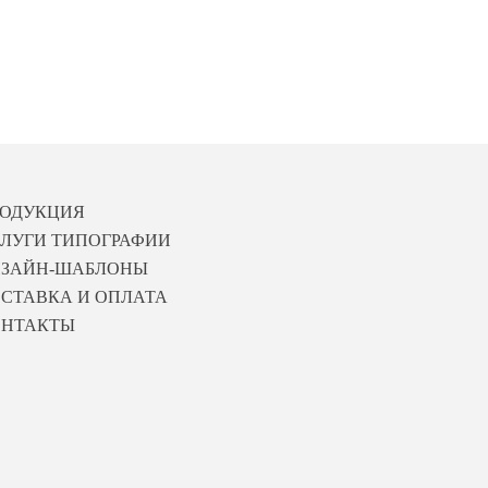
РОДУКЦИЯ
ЛУГИ ТИПОГРАФИИ
ИЗАЙН-ШАБЛОНЫ
СТАВКА И ОПЛАТА
ОНТАКТЫ