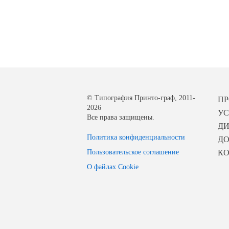
© Типография Принто-граф, 2011-
П
2026
УС
Все права защищены.
Д
Политика конфиденциальности
ДО
Пользовательское соглашение
К
О файлах Cookie