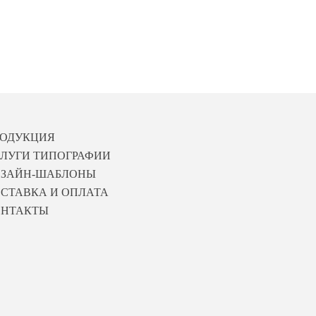
РОДУКЦИЯ
ЛУГИ ТИПОГРАФИИ
ИЗАЙН-ШАБЛОНЫ
СТАВКА И ОПЛАТА
ОНТАКТЫ