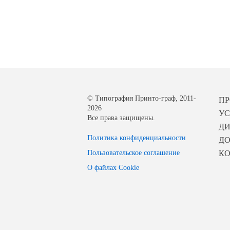
© Типография Принто-граф, 2011-
П
2026
УС
Все права защищены.
Д
Политика конфиденциальности
ДО
Пользовательское соглашение
К
О файлах Cookie