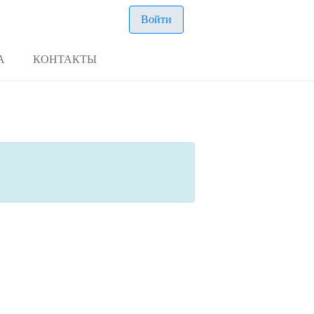
Войти
А
КОНТАКТЫ