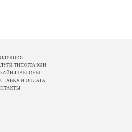
РОДУКЦИЯ
ЛУГИ ТИПОГРАФИИ
ИЗАЙН-ШАБЛОНЫ
СТАВКА И ОПЛАТА
ОНТАКТЫ