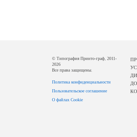
© Типография Принто-граф, 2011-
П
2026
УС
Все права защищены.
Д
Политика конфиденциальности
ДО
Пользовательское соглашение
К
О файлах Cookie