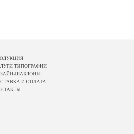
РОДУКЦИЯ
ЛУГИ ТИПОГРАФИИ
ИЗАЙН-ШАБЛОНЫ
СТАВКА И ОПЛАТА
ОНТАКТЫ