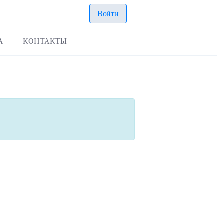
Войти
А
КОНТАКТЫ