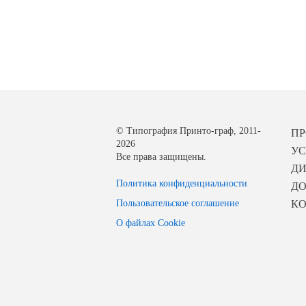
© Типография Принто-граф, 2011-
П
2026
УС
Все права защищены.
Д
Политика конфиденциальности
ДО
Пользовательское соглашение
К
О файлах Cookie