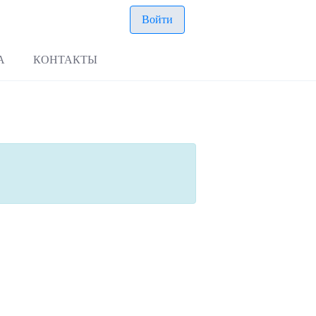
Войти
А
КОНТАКТЫ