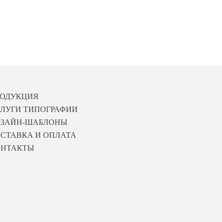
РОДУКЦИЯ
ЛУГИ ТИПОГРАФИИ
ИЗАЙН-ШАБЛОНЫ
СТАВКА И ОПЛАТА
ОНТАКТЫ