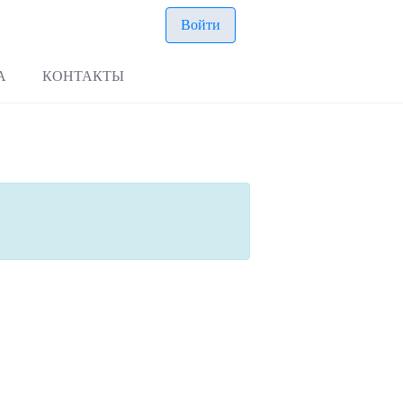
Войти
А
КОНТАКТЫ