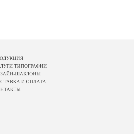
РОДУКЦИЯ
ЛУГИ ТИПОГРАФИИ
ИЗАЙН-ШАБЛОНЫ
СТАВКА И ОПЛАТА
ОНТАКТЫ