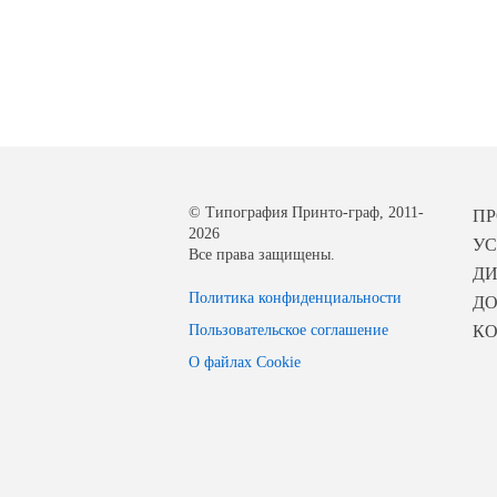
© Типография Принто-граф, 2011-
П
2026
УС
Все права защищены.
Д
Политика конфиденциальности
ДО
Пользовательское соглашение
К
О файлах Cookie